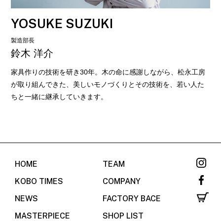
YOSUKE SUZUKI
製造部長
鈴木 洋介
家具作りの技術を研き30年。木の命に感謝しながら、松永工房
が取り組んできた、美しいモノづくりとその技術を、若い人た
ちと一緒に継承していきます。
HOME
TEAM
KOBO TIMES
COMPANY
NEWS
FACTORY BACE
MASTERPIECE
SHOP LIST