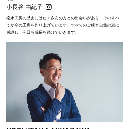
小長谷 由紀子
松永工房の歴史にはたくさんの方との出会いがあり、そのすべ
てが今の工房を作り上げています。すべてのご縁と自然の恵に
感謝し、今日も成長を続けていきます。