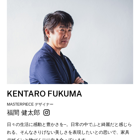
KENTARO FUKUMA
MASTERPIECE デザイナー
福間 健太郎
日々の生活に感動と豊かさを−。日常の中でふと綺麗だと感じら
れる、そんなさりげない美しさを表現したいとの思いで、家具
デザインと物づくりに向き合っています。