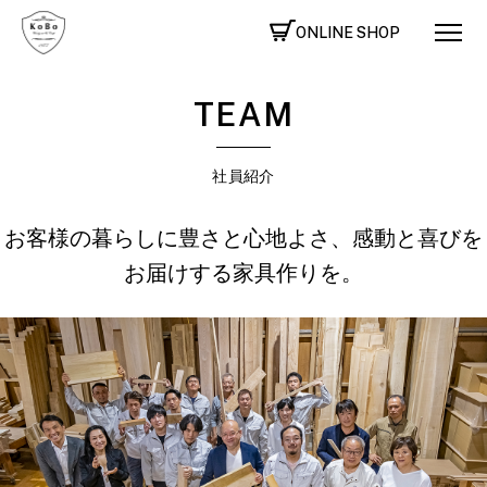
ONLINE SHOP
TEAM
社員紹介
お客様の暮らしに豊さと心地よさ、感動と喜びを
お届けする家具作りを。