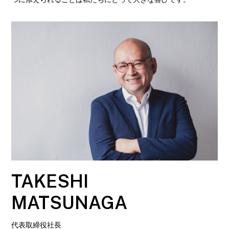
TAKESHI
MATSUNAGA
代表取締役社長