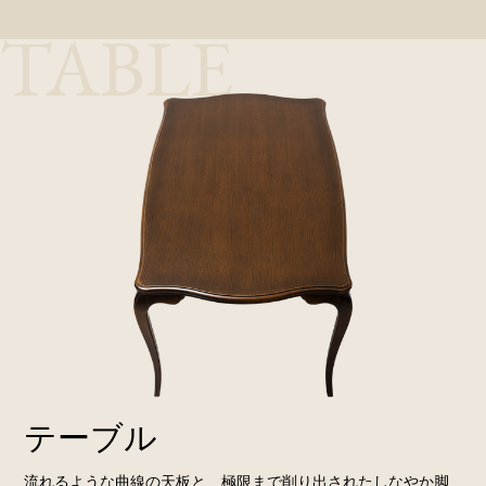
TABLE
テーブル
流れるような曲線の天板と、極限まで削り出されたしなやか脚