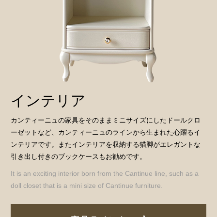
インテリア
カンティーニュの家具をそのままミニサイズにしたドールクロ
ーゼットなど、カンティーニュのラインから生まれた心躍るイ
ンテリアです。またインテリアを収納する猫脚がエレガントな
引き出し付きのブックケースもお勧めです。
It is an exciting interior born from the Cantinue line, such as a
doll closet that is a mini size of Cantinue furniture.