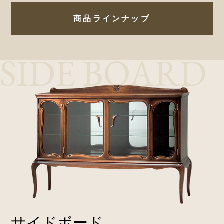
商品ラインナップ
SIDE BOARD
サイドボード