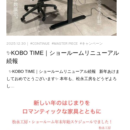
2025.12.30｜
CONTINUE
MASTER PIECE
キャンペーン
✨KOBO TIME｜ショールームリニューアル
続報
✨KOBO TIME｜ショールームリニューアル続報 新年あけま
しておめでとうございます✨ 本年も、松永工房をどうぞよろ
し…