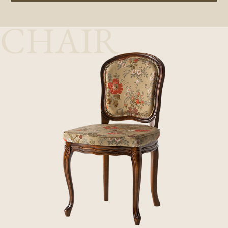
CHAIR