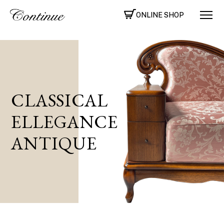
ONLINE SHOP
CLASSICAL
ELLEGANCE
ANTIQUE