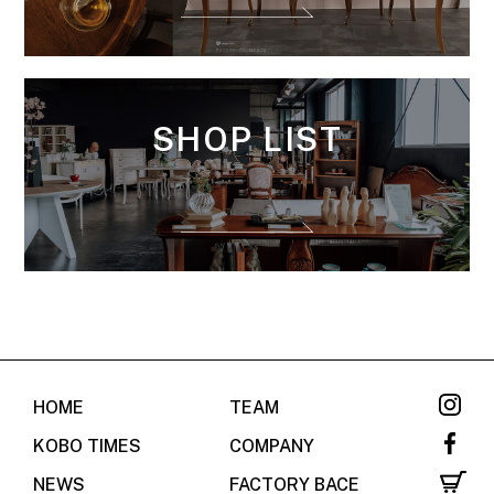
SHOP LIST
HOME
TEAM
KOBO TIMES
COMPANY
NEWS
FACTORY BACE