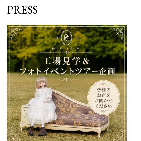
PRESS