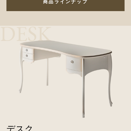
商品ラインナップ
DESK
デスク