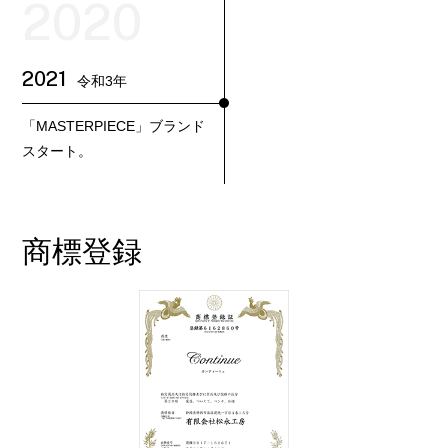
2020
2021
令和3年
「MASTERPIECE」ブランド
スタート。
商標登録