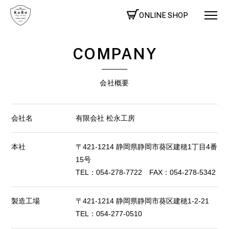
ONLINE SHOP
COMPANY
会社概要
会社名
有限会社 松永工房
本社
〒421-1214 静岡県静岡市葵区建穂1丁目4番
15号
TEL：054-278-7722 FAX：054-278-5342
製造工場
〒421-1214 静岡県静岡市葵区建穂1-2-21
TEL：054-277-0510