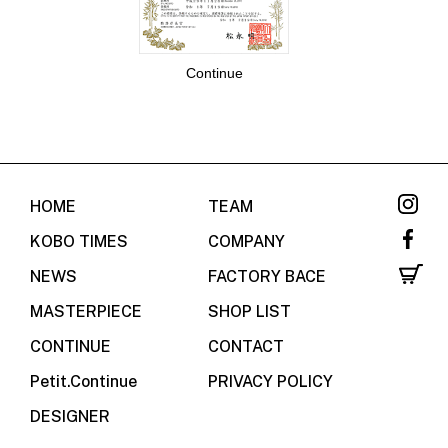
Continue
HOME
TEAM
KOBO TIMES
COMPANY
NEWS
FACTORY BACE
MASTERPIECE
SHOP LIST
CONTINUE
CONTACT
Petit.Continue
PRIVACY POLICY
DESIGNER